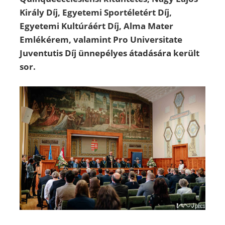
Király Díj, Egyetemi Sportéletért Díj,
Egyetemi Kultúráért Díj, Alma Mater
Emlékérem, valamint Pro Universitate
Juventutis Díj ünnepélyes átadására került
sor.