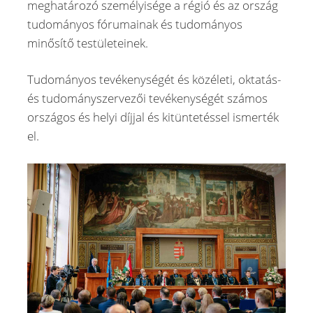
meghatározó személyisége a régió és az ország
tudományos fórumainak és tudományos
minősítő testületeinek.
Tudományos tevékenységét és közéleti, oktatás-
és tudományszervezői tevékenységét számos
országos és helyi díjjal és kitüntetéssel ismerték
el.