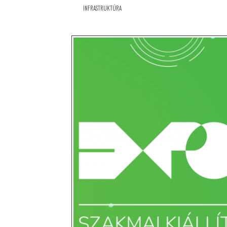
INFRASTRUKTÚRA