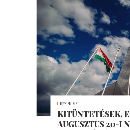
EGYETEMI ÉLET
KITÜNTETÉSEK, 
AUGUSZTUS 20-I 