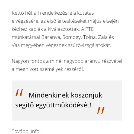
Kettő hét áll rendelkezésre a kutatás
elvégzésére, az első értesítéseket május elsején
kézhez kapják a kiválasztottak. A PTE
munkatársai Baranya, Somogy, Tolna, Zala és
Vas megyében végeznek szűrővizsgálatokat.
Nagyon fontos a minél nagyobb arányú részvétel
a meghívott személyek részéről.
Mindenkinek köszönjük
segítő együttműködését!
További info: