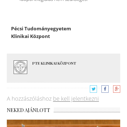
Pécsi Tudományegyetem
Klinikai Központ
PTE KLINIKAI KÖZPONT
A hozzászóláshoz
be kell jelentkezni
NEKED AJÁNLOTT