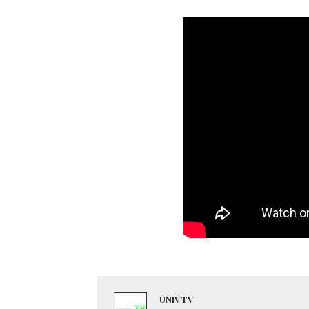
UNIVTV