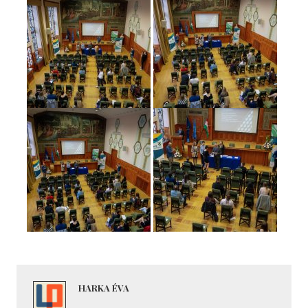
HARKA ÉVA