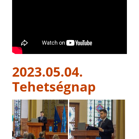
2023.05.04.
Tehetségnap