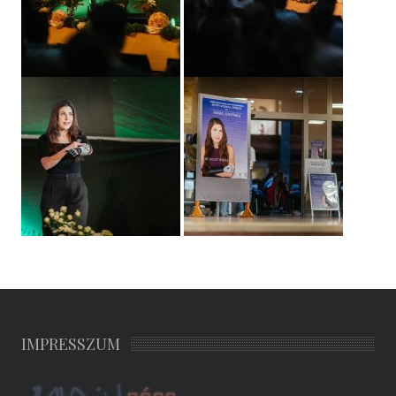
IMPRESSZUM