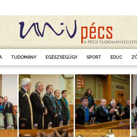
A
TUDOMÁNY
EGÉSZSÉGÜGY
SPORT
EDUC
Z