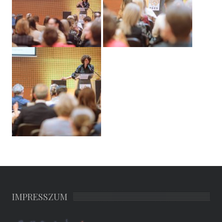
IMPRESSZUM