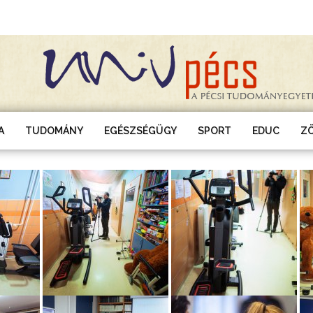
A
TUDOMÁNY
EGÉSZSÉGÜGY
SPORT
EDUC
Z