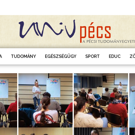
A
TUDOMÁNY
EGÉSZSÉGÜGY
SPORT
EDUC
Z