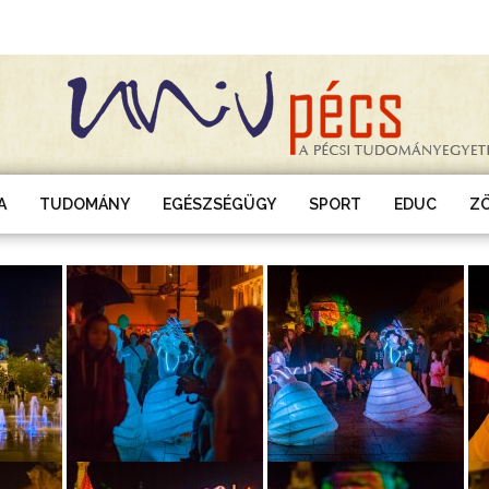
A
TUDOMÁNY
EGÉSZSÉGÜGY
SPORT
EDUC
Z