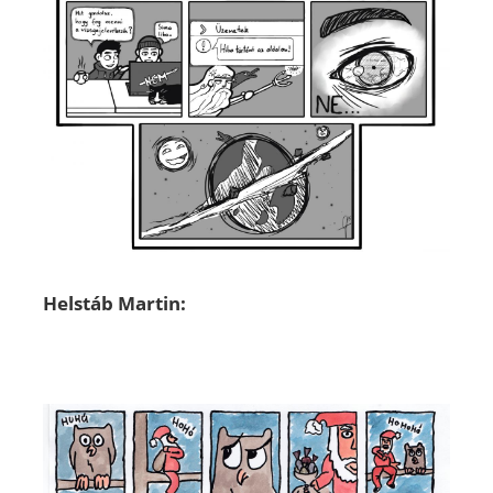
Helstáb Martin: