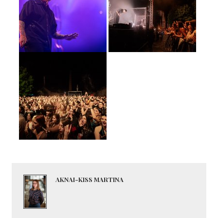
AKNAI-KISS MARTINA