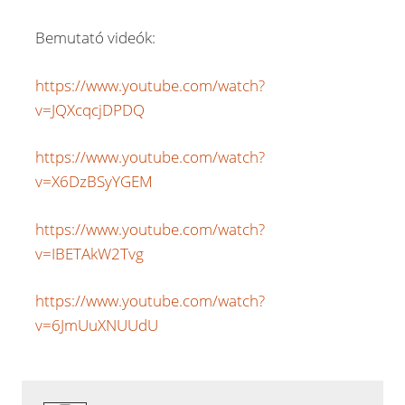
Bemutató videók:
https://www.youtube.com/watch?
v=JQXcqcjDPDQ
https://www.youtube.com/watch?
v=X6DzBSyYGEM
https://www.youtube.com/watch?
v=IBETAkW2Tvg
https://www.youtube.com/watch?
v=6JmUuXNUUdU