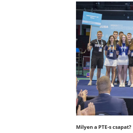
Milyen a PTE-s csapat?