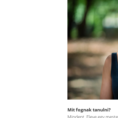
Mit fognak tanulni?
Mindent. Eleve egy meste