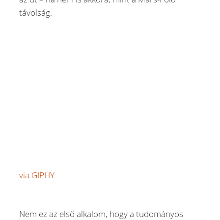
távolság.
via GIPHY
Nem ez az első alkalom, hogy a tudományos