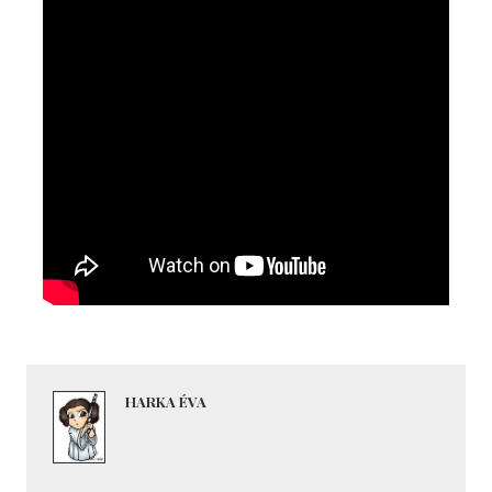
HARKA ÉVA