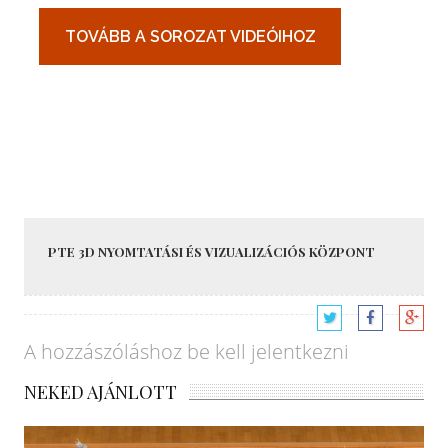
PTE 3D NYOMTATÁSI ÉS VIZUALIZÁCIÓS KÖZPONT
A hozzászóláshoz
be kell jelentkezni
NEKED AJÁNLOTT