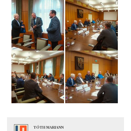
TÓTH MARIANN