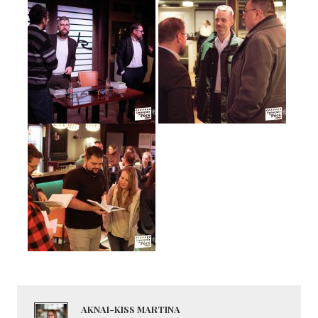
AKNAI-KISS MARTINA