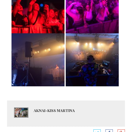
AKNAI-KISS MARTINA