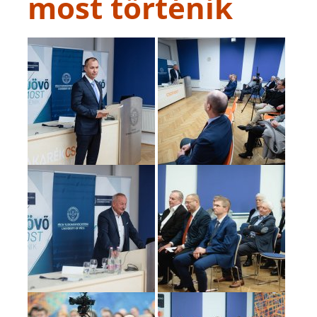
most történik