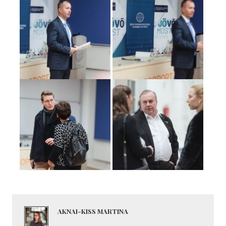
AKNAI-KISS MARTINA