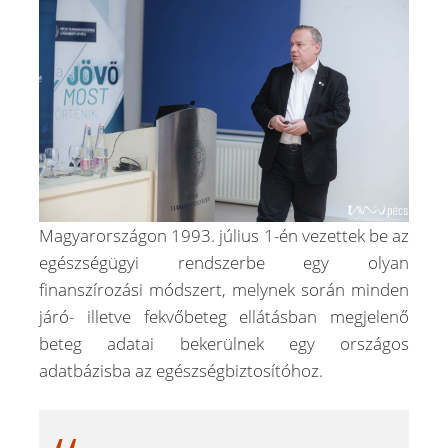
Magyarországon 1993. július 1-én vezettek be az
egészségügyi rendszerbe egy olyan
finanszírozási módszert, melynek során minden
járó- illetve fekvőbeteg ellátásban megjelenő
beteg adatai bekerülnek egy országos
adatbázisba az egészségbiztosítóhoz.