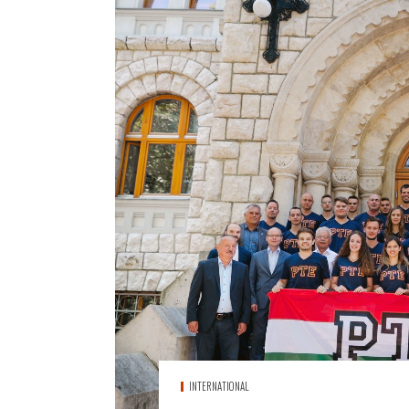
INTERNATIONAL