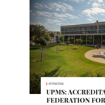
INTERNATIONAL
UPMS: ACCREDIT
FEDERATION FOR