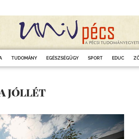
A
TUDOMÁNY
EGÉSZSÉGÜGY
SPORT
EDUC
Z
 A JÓLLÉT