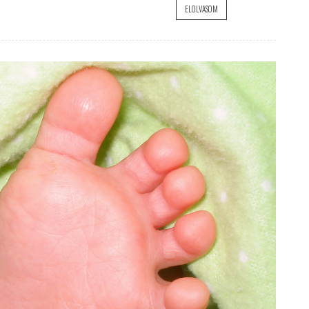
ELOLVASOM