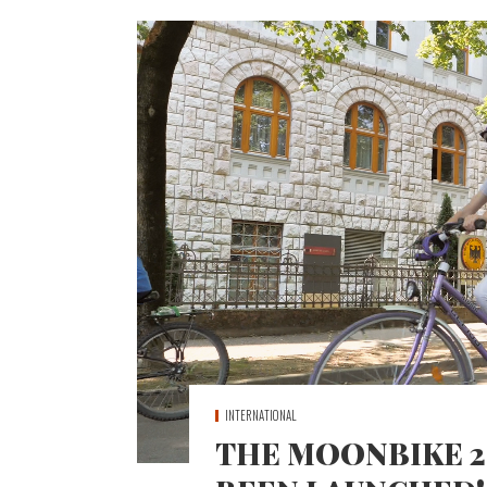
INTERNATIONAL
THE MOONBIKE 2